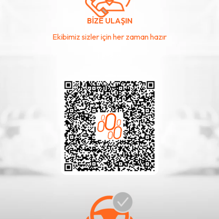
BİZE ULAŞIN
Ekibimiz sizler için her zaman hazır
İletişim