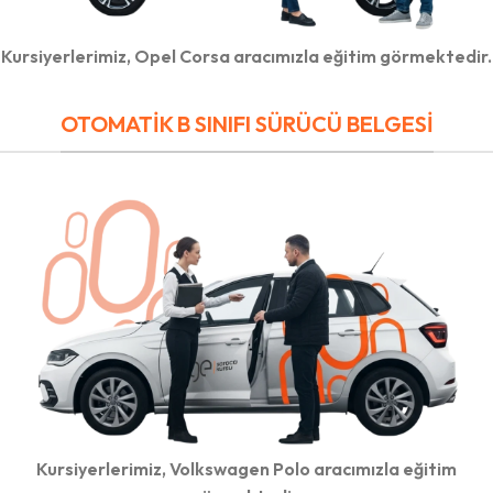
Kursiyerlerimiz, Opel Corsa aracımızla eğitim görmektedir.
OTOMATİK B SINIFI SÜRÜCÜ BELGESİ
Kursiyerlerimiz, Volkswagen Polo aracımızla eğitim